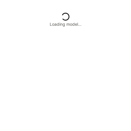
Loading model...