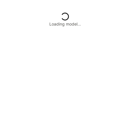
Loading model...