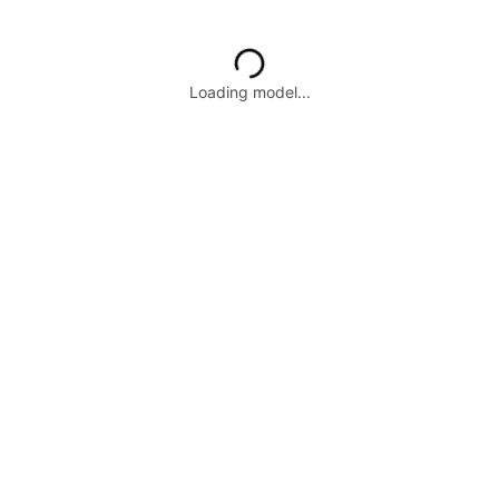
Loading model...